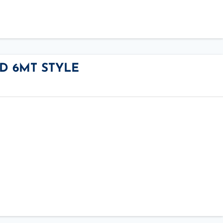
WD 6MT STYLE