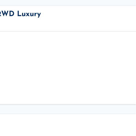
 2WD Luxury