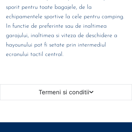
sporit pentru toate bagajele, de la
echipamentele sportive la cele pentru camping.
In functie de preferinte sau de inaltimea
garajului, inaltimea si viteza de deschidere a
hayounului pot fi setate prin intermediul
ecranului tactil central.
Termeni si conditii