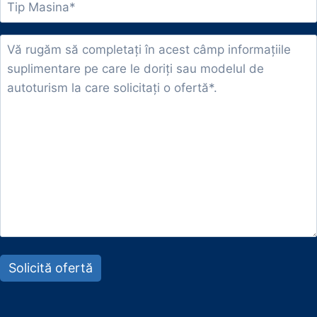
Please leave this field empty.