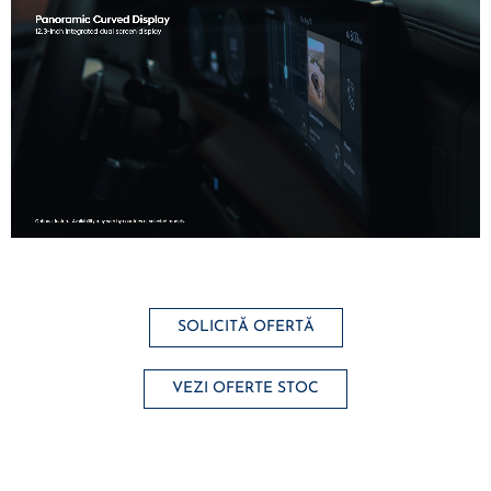
SOLICITĂ OFERTĂ
VEZI OFERTE STOC