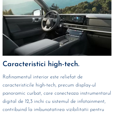
Caracteristici high-tech.
Rafinamentul interior este reliefat de
caracteristicile high-tech, precum display-ul
panoramic curbat, care conecteaza instrumentarul
digital de 12,3 inchi cu sistemul de infotainment,
contribuind la imbunatatirea vizibilitatii pentru