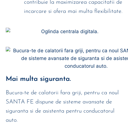
contribuie la maximizarea capacitatii de
incarcare si ofera mai multa flexibilitate.
Mai multa siguranta.
Bucura-te de calatorii fara griji, pentru ca noul
SANTA FE dispune de sisteme avansate de
siguranta si de asistenta pentru conducatorul
auto.