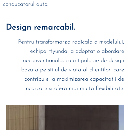
conducatorul auto.
Design remarcabil.
Pentru transformarea radicala a modelului,
echipa Hyundai a adoptat o abordare
neconventionala, cu o tipologie de design
bazata pe stilul de viata al clientilor, care
contribuie la maximizarea capacitatii de
incarcare si ofera mai multa flexibilitate.