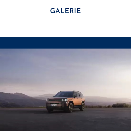
GALERIE