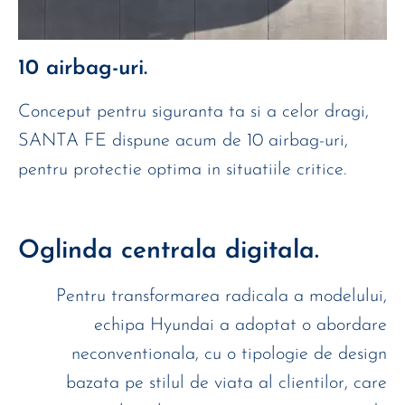
10 airbag-uri.
Conceput pentru siguranta ta si a celor dragi,
SANTA FE dispune acum de 10 airbag-uri,
pentru protectie optima in situatiile critice.
Oglinda centrala digitala.
Pentru transformarea radicala a modelului,
echipa Hyundai a adoptat o abordare
neconventionala, cu o tipologie de design
bazata pe stilul de viata al clientilor, care