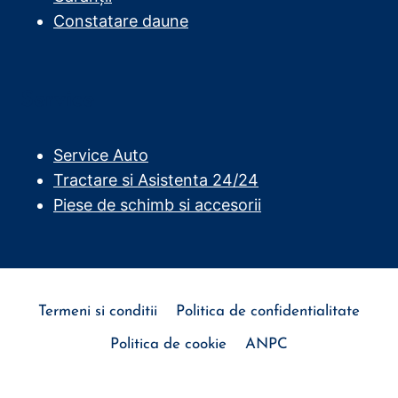
Constatare daune
Service
Service Auto
Tractare si Asistenta 24/24
Piese de schimb si accesorii
Termeni si conditii
Politica de confidentialitate
Politica de cookie
ANPC