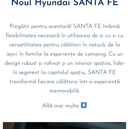
Noul Hyundai SANTA FE
Pregătit pentru aventură! SANTA FE îmbină
flexibilitatea necesară în utilizarea de zi cu zi cu
versatilitatea pentru călătorii în natură, de la
ieșiri în familie la experiențe de camping. Cu un
design robust și rafinat și un interior spațios, lider
în segment la capitolul spațiu, SANTA FE
transformă fiecare călătorie într-o experiență
memorabilă.
Află mai multe