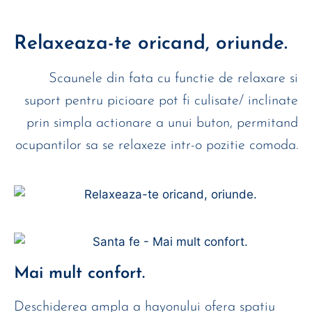
Relaxeaza-te oricand, oriunde.
Scaunele din fata cu functie de relaxare si
suport pentru picioare pot fi culisate/ inclinate
prin simpla actionare a unui buton, permitand
ocupantilor sa se relaxeze intr-o pozitie comoda.
Mai mult confort.
Deschiderea ampla a hayonului ofera spatiu