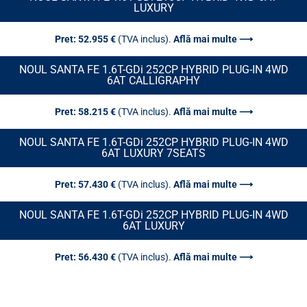
LUXURY
Pret: 52.955 €
(TVA inclus).
Află mai multe ⟶
NOUL SANTA FE 1.6T-GDi 252CP HYBRID PLUG-IN 4WD
6AT CALLIGRAPHY
Pret: 58.215 €
(TVA inclus).
Află mai multe ⟶
NOUL SANTA FE 1.6T-GDi 252CP HYBRID PLUG-IN 4WD
6AT LUXURY 7SEATS
Pret: 57.430 €
(TVA inclus).
Află mai multe ⟶
NOUL SANTA FE 1.6T-GDi 252CP HYBRID PLUG-IN 4WD
6AT LUXURY
Pret: 56.430 €
(TVA inclus).
Află mai multe ⟶